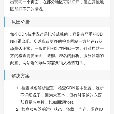
出现同一个页面，在部分地区可以打开，但在其他地
区却打不开的情况。
原因分析
如今CDN技术应该是比较成熟的，鲜见有严重的CD
N问题出现。所以应该更多的检查网站一方的运行状
态是否正常。一般原因都出在网站一方。针对原站一
方的检查需要全面、透彻。域名的解析、服务器端的
配置、网站端的响应都需要纳入检查范围。
解决方案
检查域名解析配置、检查CDN基本配置，这步
不详细说了，因为太基本，但有时候越的东西
却容易忽略掉，比如回源host。
检查服务器的运行状态，负载、内存、硬盘IO