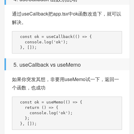
通过useCallback把app.tsx中ok函数改造下，就可以
解决。
  const ok = useCallback(() => {

    console.log('ok');

  }, []);
5. useCallback vs useMemo
如果你突发其想，非要用useMemo试一下，返回一
个函数，也成功
  const ok = useMemo(() => {

    return () => {

      console.log('ok');

    };

  }, []);