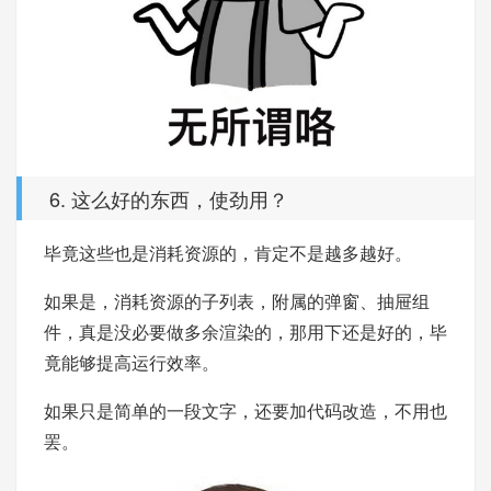
6. 这么好的东西，使劲用？
毕竟这些也是消耗资源的，肯定不是越多越好。
如果是，消耗资源的子列表，附属的弹窗、抽屉组
件，真是没必要做多余渲染的，那用下还是好的，毕
竟能够提高运行效率。
如果只是简单的一段文字，还要加代码改造，不用也
罢。