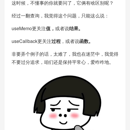
这时候，不懂事的你就要问了，它俩有啥区别呢？
经过一翻查询，我觉得这个问题，只能这么说：
useMemo更关注
值，
或者说
结果。
useCallback更关注
过程
，或者说
函数。
非要弄个例子的话，太难了，我也在迷茫中，我觉得
不要过分追求，咱们还是保持平常心，爱咋咋地。