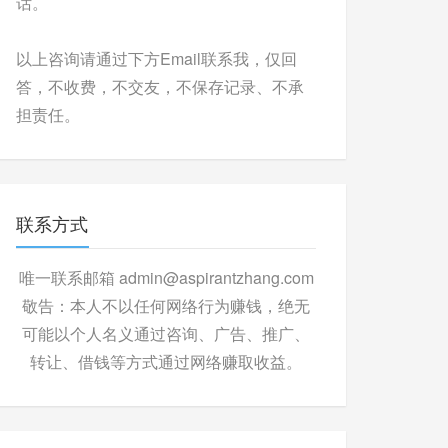
话。
以上咨询请通过下方Email联系我，仅回
答，不收费，不交友，不保存记录、不承
担责任。
联系方式
唯一联系邮箱 admin@aspirantzhang.com
敬告：本人不以任何网络行为赚钱，绝无
可能以个人名义通过咨询、广告、推广、
转让、借钱等方式通过网络赚取收益。