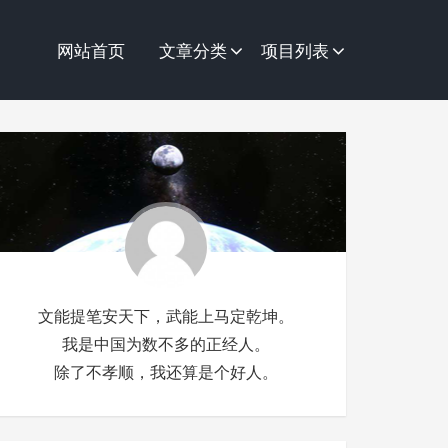
网站首页
文章分类
项目列表
文能提笔安天下，武能上马定乾坤。
我是中国为数不多的正经人。
除了不孝顺，我还算是个好人。