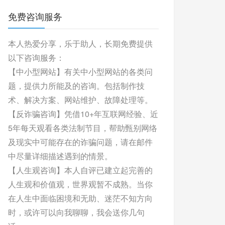
免费咨询服务
本人热爱分享，乐于助人，长期免费提供
以下咨询服务：
【中小型网站】有关中小型网站的各类问
题，提供力所能及的咨询。包括制作技
术、解决方案、网站维护、故障处理等。
【反诈骗咨询】凭借10+年互联网经验、近
5年每天观看各类法制节目，帮助甄别网络
及现实中可能存在的诈骗问题，请在邮件
中尽量详细描述遇到的情景。
【人生观咨询】本人自评已建立起完善的
人生观和价值观，世界观暂不成熟。当你
在人生中面临困境和无助、迷茫不知方向
时，或许可以向我聊聊，我会送你几句