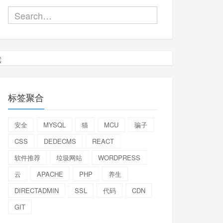
标签聚合
安全
MYSQL
猫
MCU
骗子
CSS
DEDECMS
REACT
软件推荐
垃圾网站
WORDPRESS
云
APACHE
PHP
养生
DIRECTADMIN
SSL
代码
CDN
GIT