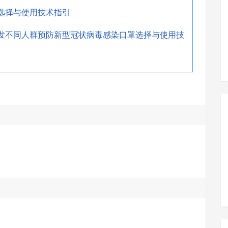
口罩选择与使用技术指引
-关于印发不同人群预防新型冠状病毒感染口罩选择与使用技