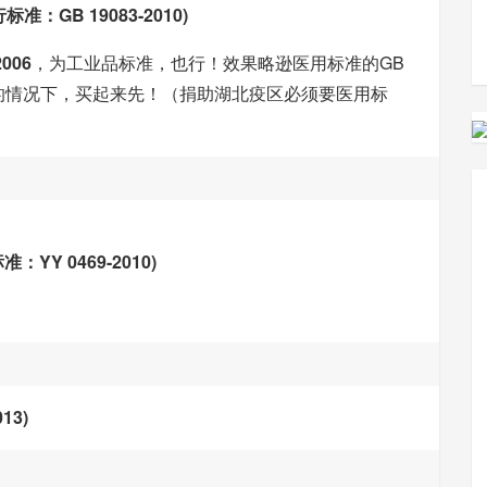
行标准：GB 19083-2010)
2006
，为工业品标准，也行！效果略逊医用标准的GB
紧缺的情况下，买起来先！（捐助湖北疫区必须要医用标
YY 0469-2010)
13)