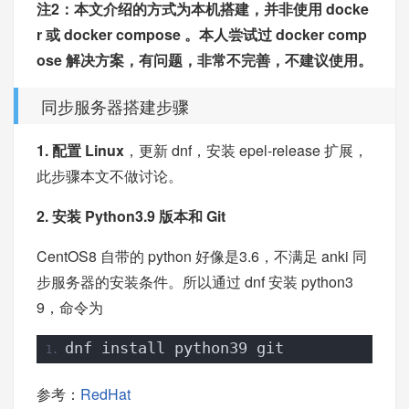
注2：本文介绍的方式为本机搭建，并非使用 docke
r 或 docker compose 。本人尝试过 docker comp
ose 解决方案，有问题，非常不完善，不建议使用。
同步服务器搭建步骤
1. 配置 Linux
，更新 dnf，安装 epel-release 扩展，
此步骤本文不做讨论。
2. 安装 Python3.9 版本和 Git
CentOS8 自带的 python 好像是3.6，不满足 anki 同
步服务器的安装条件。所以通过 dnf 安装 python3
9，命令为
dnf install python39 git
参考：
RedHat