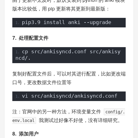
版本比较低，用 pip 更新将其更新到最新版：
pip3.9 install anki --upgrade
7. 处理配置文件
cp src/ankisyncd.conf src/ankisy
ncd/.
复制好配置文件后，可以对其进行配置，比如更改端
口号，更改数据文件位置等
vi src/ankisyncd/ankisyncd.conf
注：官网中的另一种方法，环境变量文件
config/.
我测试过好像不好使，没有详细研究。
env.local
8. 添加用户