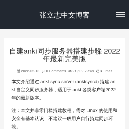
张立志中文博客
自建anki同步服务器搭建步骤 2022
年最新完美版
2022-05-13
0 Comments
21,502 Views
3 Times
本文介绍通过 anki-sync-server (ankisyncd) 搭建 an
ki 自定义同步服务器，适用于 anki 各类客户端2022
年的最新版本。
注：本文并非零门槛搭建教程，需对 Linux 的使用和
安全有基本认识，不建议一般用户自行搭建同步环
境。