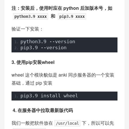
注：安装后，使用时应在 python 后加版本号，如
和
python3.9 xxxx
pip3.9 xxxx
验证一下安装：
python3.9 --version
pip3.9 --version
3. 使用pip安装wheel
wheel 这个模块貌似是 anki 同步服务器的一个安装
基础，通过 pip 安装
pip3.9 install wheel
4. 在服务器中拉取最新版代码
我们一般把软件放在
下，所以可以先
/usr/local