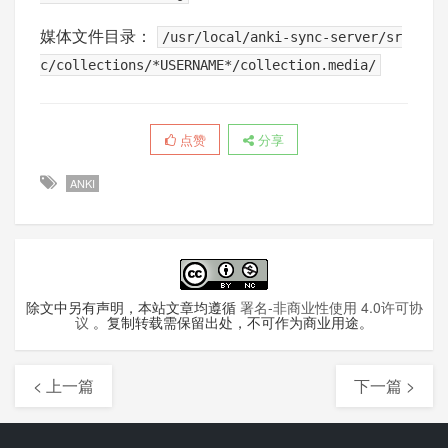
媒体文件目录：
/usr/local/anki-sync-server/sr
c/collections/*USERNAME*/collection.media/
点赞
分享
ANKI
除文中另有声明，本站文章均遵循
署名-非商业性使用 4.0许可协
议
。复制转载需保留出处，不可作为商业用途。
< 上一篇
下一篇 >