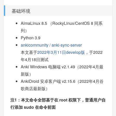
基础环境
AlmaLinux 8.5 （RockyLinux/CentOS 8 同系
列）
Python 3.9
ankicommunity / anki-sync-server
本文基于
2022年3月11日develop版
，于2022
年4月18日测试
Anki Windows 电脑端 v2.1.49（2022年4月最
新版）
AnkiDroid 安卓客户端 v2.15.6（2022年4月谷
歌商店最新版）
注1：本文命令全部基于在 root 权限下，普通用户自
行添加 sudo 在命令前面