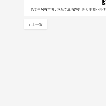
除文中另有声明，本站文章均遵循
署名-非商业性使用
< 上一篇