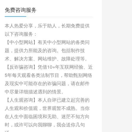
免费咨询服务
本人热爱分享，乐于助人，长期免费提供
以下咨询服务：
【中小型网站】有关中小型网站的各类问
题，提供力所能及的咨询。包括制作技
术、解决方案、网站维护、故障处理等。
【反诈骗咨询】凭借10+年互联网经验、近
5年每天观看各类法制节目，帮助甄别网络
及现实中可能存在的诈骗问题，请在邮件
中尽量详细描述遇到的情景。
【人生观咨询】本人自评已建立起完善的
人生观和价值观，世界观暂不成熟。当你
在人生中面临困境和无助、迷茫不知方向
时，或许可以向我聊聊，我会送你几句