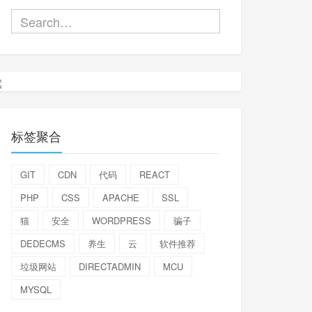
标签聚合
GIT
CDN
代码
REACT
PHP
CSS
APACHE
SSL
猫
安全
WORDPRESS
骗子
DEDECMS
养生
云
软件推荐
垃圾网站
DIRECTADMIN
MCU
MYSQL