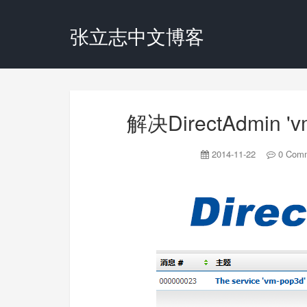
张立志中文博客
解决DirectAdmin 'vm
2014-11-22
0 Com