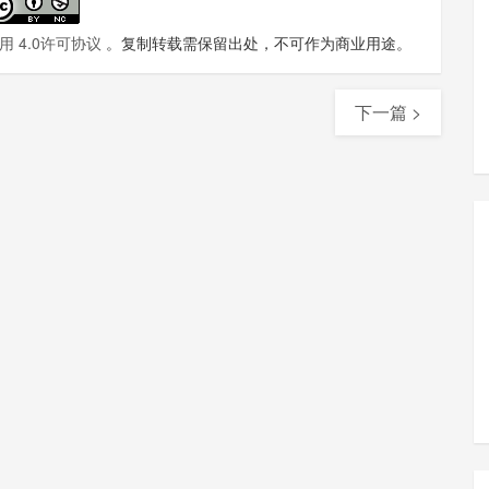
 4.0许可协议
。复制转载需保留出处，不可作为商业用途。
下一篇 >