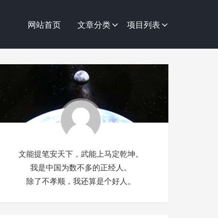
网站首页
文章分类
项目列表
文能提笔安天下，武能上马定乾坤。
我是中国为数不多的正经人。
除了不孝顺，我还算是个好人。