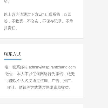
话。
以上咨询请通过下方Email联系我，仅回
答，不收费，不交友，不保存记录、不承
担责任。
联系方式
唯一联系邮箱 admin@aspirantzhang.com
敬告：本人不以任何网络行为赚钱，绝无
可能以个人名义通过咨询、广告、推广、
转让、借钱等方式通过网络赚取收益。