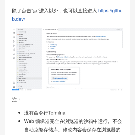
除了点击“点”进入以外，也可以直接进入
https://githu
b.dev/
注：
没有命令行Terminal
Web 编辑器完全在浏览器的沙箱中运行。不会
自动克隆存储库。修改内容会保存在浏览器的