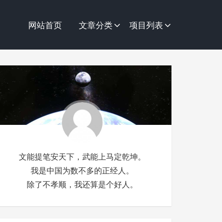
网站首页
文章分类
项目列表
文能提笔安天下，武能上马定乾坤。
我是中国为数不多的正经人。
除了不孝顺，我还算是个好人。