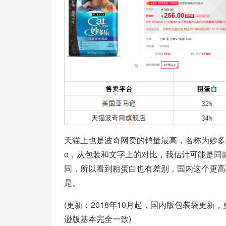
天猫上也是波奇网卖的销量最高，名称为妙多乐均衡
e，从包装和文字上的对比，我估计可能是同
同，所以看到粗蛋白也有差别，国内这个更高
是。
(更新：2018年10月起，国内版包装袋更新
逊版基本完全一致)