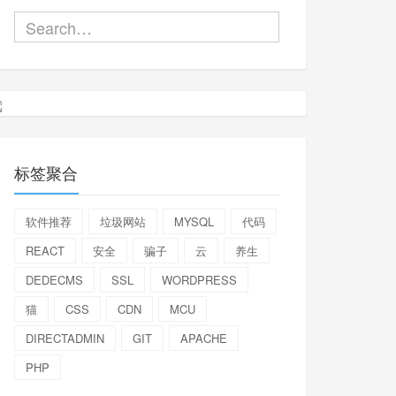
标签聚合
软件推荐
垃圾网站
MYSQL
代码
REACT
安全
骗子
云
养生
DEDECMS
SSL
WORDPRESS
猫
CSS
CDN
MCU
DIRECTADMIN
GIT
APACHE
PHP