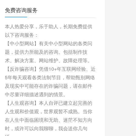
免费咨询服务
本人热爱分享，乐于助人，长期免费提供
以下咨询服务：
【中小型网站】有关中小型网站的各类问
题，提供力所能及的咨询。包括制作技
术、解决方案、网站维护、故障处理等。
【反诈骗咨询】凭借10+年互联网经验、近
5年每天观看各类法制节目，帮助甄别网络
及现实中可能存在的诈骗问题，请在邮件
中尽量详细描述遇到的情景。
【人生观咨询】本人自评已建立起完善的
人生观和价值观，世界观暂不成熟。当你
在人生中面临困境和无助、迷茫不知方向
时，或许可以向我聊聊，我会送你几句