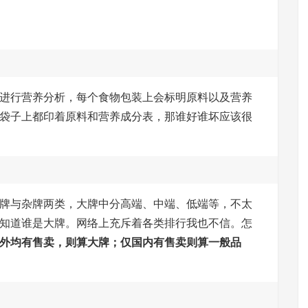
进行营养分析，每个食物包装上会标明原料以及营养
袋子上都印着原料和营养成分表，那谁好谁坏应该很
牌与杂牌两类，大牌中分高端、中端、低端等，不太
知道谁是大牌。网络上充斥着各类排行我也不信。怎
外均有售卖，则算大牌；仅国内有售卖则算一般品