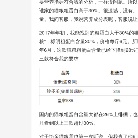
要营养指标符合我的分析，一样没问题。所以
谁家的猫粮粗蛋白高于30%。很遗憾，没有
量。我问客服，我说营养成分表呢，客服说让
2017年年初，我能找到的粗蛋白大于30%
粮”，标明粗蛋白含量30%，价格每斤6元。
年6月，这款猫粮粗蛋白含量已经下降到28
三款符合我的要求：
国内的猫粮粗蛋白含量大都在26%上徘徊，
只看到以上三款超过30%。
对于怡亲猫粮我也第一次听说，但我查了他们