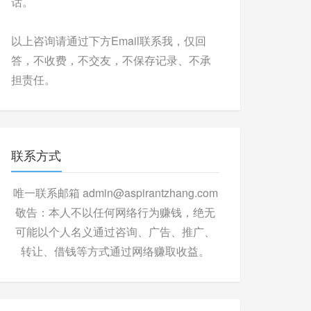
话。
以上咨询请通过下方Email联系我，仅回
答，不收费，不交友，不保存记录、不承
担责任。
联系方式
唯一联系邮箱 admin@aspirantzhang.com
敬告：本人不以任何网络行为赚钱，绝无
可能以个人名义通过咨询、广告、推广、
转让、借钱等方式通过网络赚取收益。