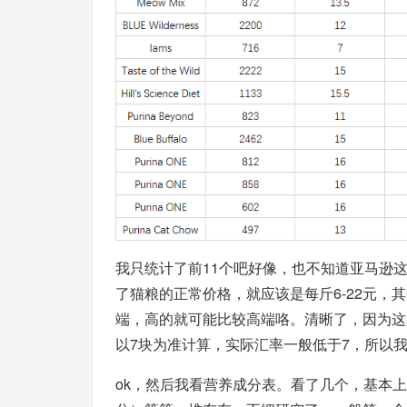
我只统计了前11个吧好像，也不知道亚马逊
了猫粮的正常价格，就应该是每斤6-22元，
端，高的就可能比较高端咯。清晰了，因为这
以7块为准计算，实际汇率一般低于7，所以我
ok，然后我看营养成分表。看了几个，基本上都标注了