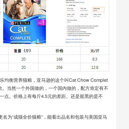
营养猫粮，亚马逊的这个叫Cat Chow Complet
款。当然一个外国做的，一个国内做的，配方肯定有不
一点。价格上有每斤4.5元的差距。还是挺黑的是不
，更名为“成猫全价猫粮”，能看出品名和包装与美国亚马