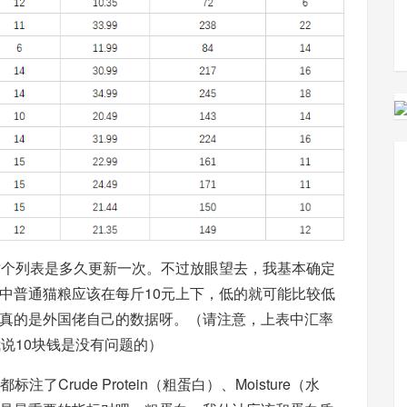
这个列表是多久更新一次。不过放眼望去，我基本确定
其中普通猫粮应该在每斤10元上下，低的就可能比较低
真的是外国佬自己的数据呀。（请注意，上表中汇率
说10块钱是没有问题的）
Crude Protein（粗蛋白）、Moisture（水