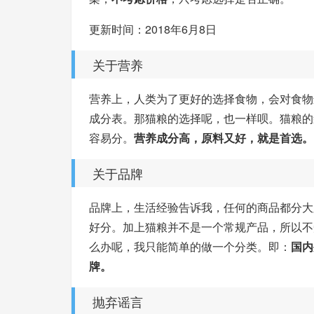
更新时间：2018年6月8日
关于营养
营养上，人类为了更好的选择食物，会对食物
成分表。那猫粮的选择呢，也一样呗。猫粮的
容易分。
营养成分高，原料又好，就是首选。
关于品牌
品牌上，生活经验告诉我，任何的商品都分大
好分。加上猫粮并不是一个常规产品，所以不
么办呢，我只能简单的做一个分类。即：
国内
牌。
抛弃谣言