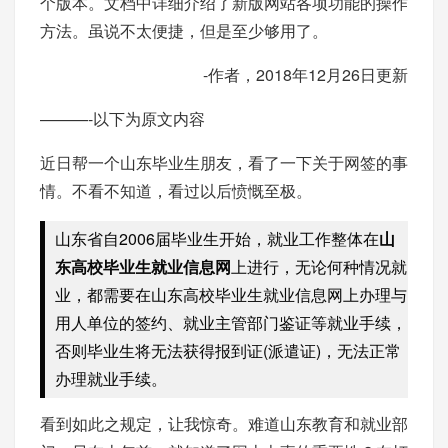
个版本。文档中详细介绍了新版网站各项功能的操作
方法。虽说不太便捷，但是至少够用了。
-作者，2018年12月26日更新
———-以下为原文内容
近日帮一个山东毕业生朋友，看了一下关于网签的事
情。不看不知道，看过以后愤慨至极。
山东省自2006届毕业生开始，就业工作整体在
山
东高校毕业生就业信息网
上进行，无论何种情况就
业，都需要在山东高校毕业生就业信息网上办理与
用人单位的签约、就业主管部门鉴证等就业手续，
否则毕业生将无法获得报到证(派遣证)，无法正常
办理就业手续。
看到如此之规定，让我惊奇。难道山东教育和就业部