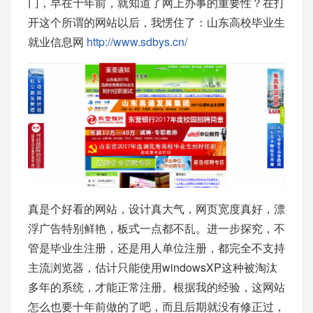
门，早在十年前，就知道了网上办事的重要性？在打
开这个所谓的网站以后，我愣住了：山东高校毕业生
就业信息网
http://www.sdbys.cn/
真是个好看的网站，设计真大气，网页宽度真好，漂
浮广告特别鲜艳，板式一点都不乱。进一步探究，不
管是毕业生注册，还是用人单位注册，都完全不支持
主流浏览器，估计只能使用windowsXP这种被淘汰
多年的系统，才能正常注册。根据我的经验，这网站
怎么也要十年前做的了吧，而且后期就没有修正过，