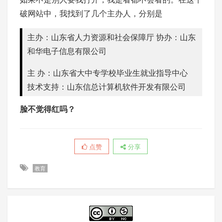
破网站中，我找到了几个主办人，分别是
主办：山东省人力资源和社会保障厅 协办：山东
和华电子信息有限公司
主 办：山东省大中专学校毕业生就业指导中心
技术支持：山东信总计算机软件开发有限公司
脸不觉得红吗？
点赞
分享
教育