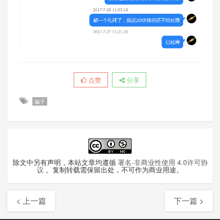
点赞
分享
骗子
除文中另有声明，本站文章均遵循
署名-非商业性使用 4.0许可协
议
。复制转载需保留出处，不可作为商业用途。
< 上一篇
下一篇 >